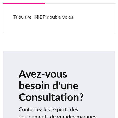
Tubulure NIBP double voies
Avez-vous
besoin d'une
Consultation?
Contactez les experts des
équipements de grandes marques