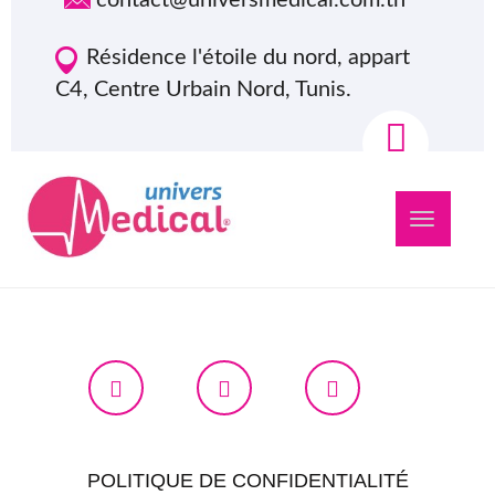
Résidence l'étoile du nord, appart
C4, Centre Urbain Nord, Tunis.
Navigation
bascule
POLITIQUE DE CONFIDENTIALITÉ