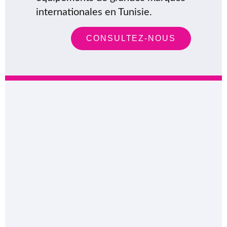
internationales en Tunisie.
CONSULTEZ-NOUS