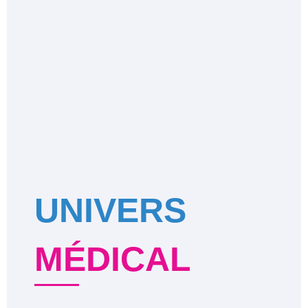
UNIVERS
MÉDICAL