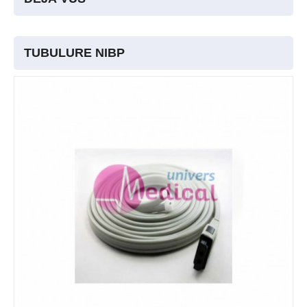
TUBULURE NIBP