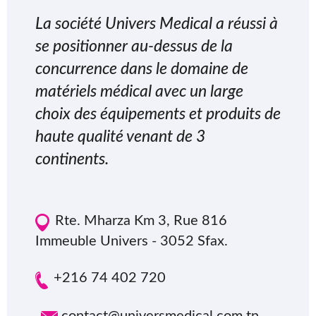
La société Univers Medical a réussi à
se positionner au-dessus de la
concurrence dans le domaine de
matériels médical avec un large
choix des équipements et produits de
haute qualité venant de 3
continents.
Rte. Mharza Km 3, Rue 816
Immeuble Univers - 3052 Sfax.
+216 74 402 720
contact@universmedical.com.tn