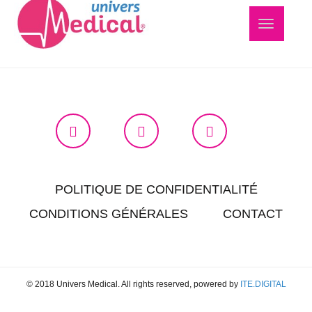
Navigation
bascule
POLITIQUE DE CONFIDENTIALITÉ
CONDITIONS GÉNÉRALES
CONTACT
© 2018 Univers Medical. All rights reserved, powered by
ITE.DIGITAL