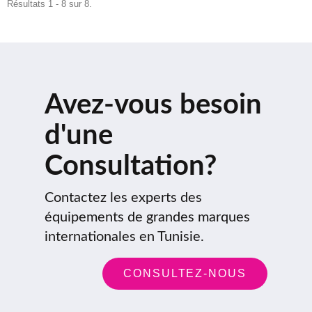
Résultats 1 - 8 sur 8.
Avez-vous besoin
d'une
Consultation?
Contactez les experts des
équipements de grandes marques
internationales en Tunisie.
CONSULTEZ-NOUS