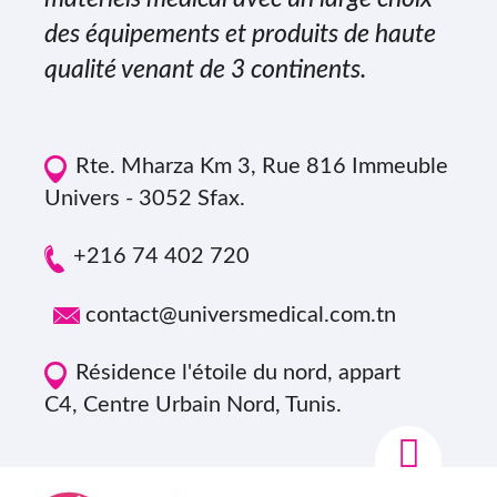
des équipements et produits de haute
qualité venant de 3 continents.
Rte. Mharza Km 3, Rue 816 Immeuble
Univers - 3052 Sfax.
+216 74 402 720
contact@universmedical.com.tn
Résidence l'étoile du nord, appart
C4, Centre Urbain Nord, Tunis.