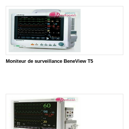
Moniteur de surveillance BeneView T5