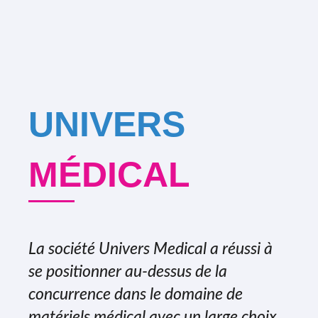
UNIVERS
MÉDICAL
La société Univers Medical a réussi à
se positionner au-dessus de la
concurrence dans le domaine de
matériels médical avec un large choix