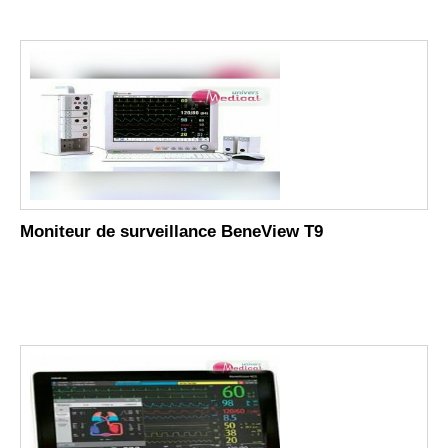
Moniteur de surveillance BeneView T9