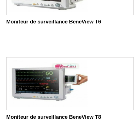
Moniteur de surveillance BeneView T6
Moniteur de surveillance BeneView T8