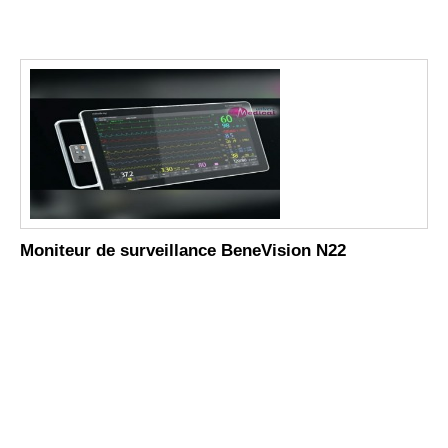
Moniteur de surveillance BeneVision N22