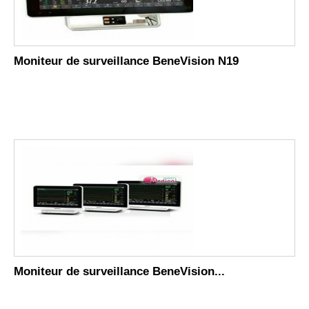
Moniteur de surveillance BeneVision N19
Moniteur de surveillance BeneVision...