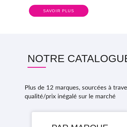
SAVOIR PLUS
NOTRE CATALOGU
Plus de 12 marques, sourcées à trave
qualité/prix inégalé sur le marché