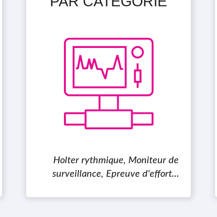
PAR CATÉGORIE
Holter rythmique, Moniteur de
surveillance, Epreuve d'effort...