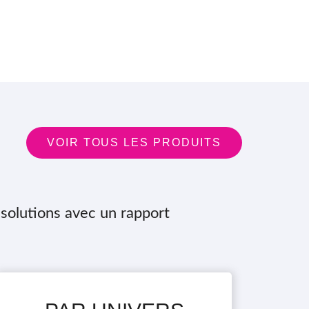
VOIR TOUS LES PRODUITS
solutions avec un rapport