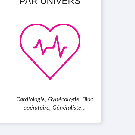
PAR UNIVERS
Cardiologie, Gynécologie, Bloc
opératoire, Généraliste...