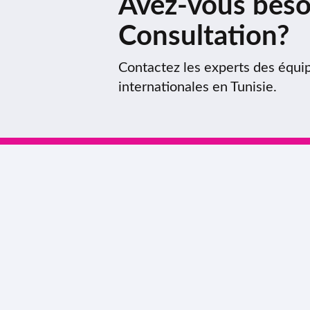
Avez-vous beso
Consultation?
Contactez les experts des équ
internationales en Tunisie.