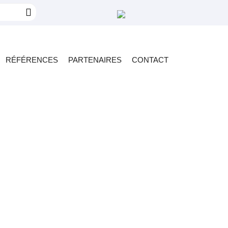
RÉFÉRENCES
PARTENAIRES
CONTACT