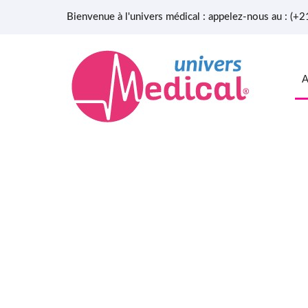
Bienvenue à l'univers médical : appelez-nous au : (