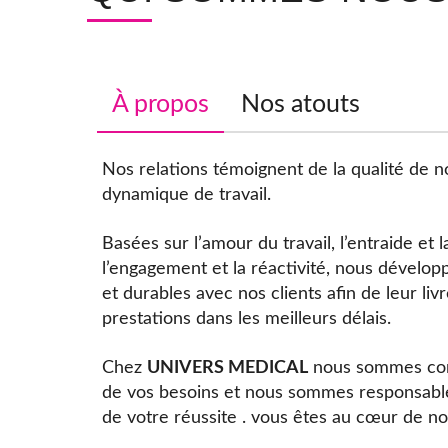
À propos
Nos atouts
Nos relations témoignent de la qualité de n
dynamique de travail.
Basées sur l’amour du travail, l’entraide et l
l’engagement et la réactivité, nous dévelop
et durables avec nos clients afin de leur liv
prestations dans les meilleurs délais.
Chez
UNIVERS MEDICAL
nous sommes cons
de vos besoins et nous sommes responsables
de votre réussite . vous êtes au cœur de n