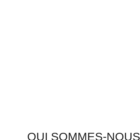
QUI SOMMES-NOU