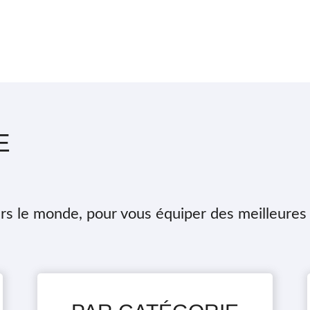
E
rs le monde, pour vous équiper des meilleures 