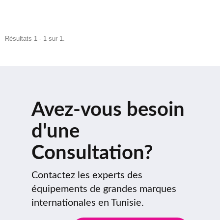
Résultats 1 - 1 sur 1.
Avez-vous besoin
d'une
Consultation?
Contactez les experts des
équipements de grandes marques
internationales en Tunisie.