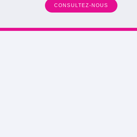
CONSULTEZ-NOUS