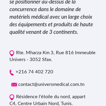
se positionner au-dessus de la
concurrence dans le domaine de
matériels médical avec un large choix
des équipements et produits de haute
qualité venant de 3 continents.
Rte. Mharza Km 3, Rue 816 Immeuble
Univers - 3052 Sfax.
+216 74 402 720
contact@universmedical.com.tn
Résidence l'étoile du nord, appart
C4, Centre Urbain Nord, Tunis.