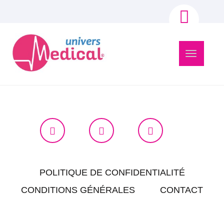
Navigation
bascule
POLITIQUE DE CONFIDENTIALITÉ
CONDITIONS GÉNÉRALES
CONTACT