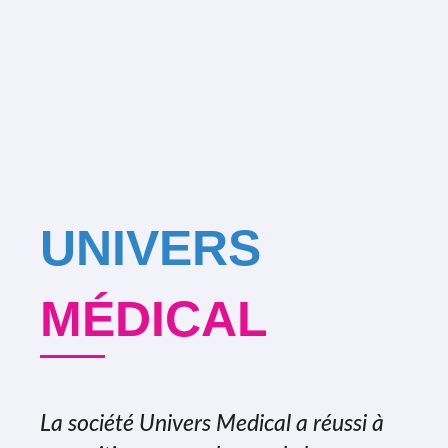
UNIVERS
MÉDICAL
La société Univers Medical a réussi à