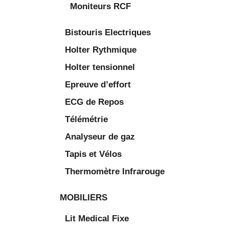
Moniteurs RCF
Bistouris Electriques
Holter Rythmique
Holter tensionnel
Epreuve d’effort
ECG de Repos
Télémétrie
Analyseur de gaz
Tapis et Vélos
Thermomètre Infrarouge
MOBILIERS
Lit Medical Fixe