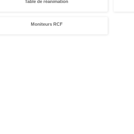
Table de réanimation
Moniteurs RCF