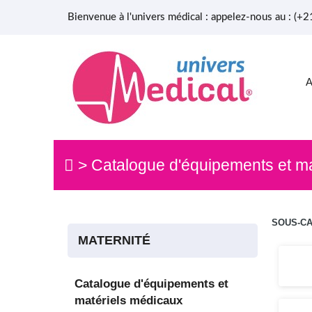
Bienvenue à l'univers médical : appelez-nous au : (
>
Catalogue d'équipements et m
SOUS-C
MATERNITÉ
Catalogue d'équipements et
matériels médicaux