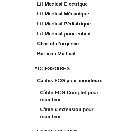
Lit Medical Electrique
Lit Medical Mécanique
Lit Medical Pédiatrique
Lit Medical pour enfant
Chariot d'urgence
Berceau Medical
ACCESSOIRES
Câbles ECG pour moniteurs
Câble ECG Complet pour
moniteur
Câble d'extension pour
moniteur