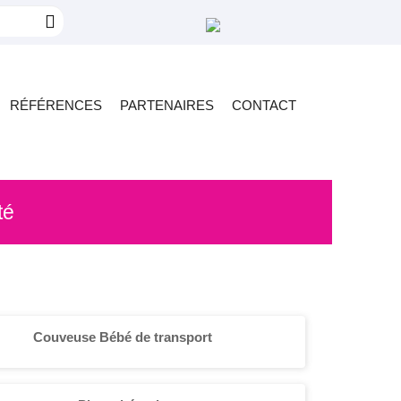
RÉFÉRENCES
PARTENAIRES
CONTACT
té
Couveuse Bébé de transport