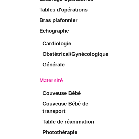
Tables d'opérations
Bras plafonnier
Echographe
Cardiologie
Obstétrical/Gynécologique
Générale
Maternité
Couveuse Bébé
Couveuse Bébé de
transport
Table de réanimation
Photothérapie