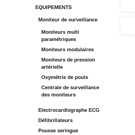
EQUIPEMENTS
Moniteur de surveillance
Moniteurs multi
paramétriques
Moniteurs modulaires
Moniteurs de pression
artérielle
Oxymétrie de pouls
Centrale de surveillance
des moniteurs
Electrocardiographe ECG
Défibrillateurs
Pousse seringue