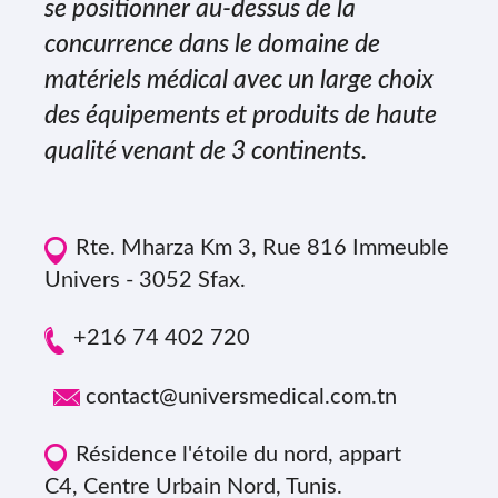
se positionner au-dessus de la
concurrence dans le domaine de
matériels médical avec un large choix
des équipements et produits de haute
qualité venant de 3 continents.
Rte. Mharza Km 3, Rue 816 Immeuble
Univers - 3052 Sfax.
+216 74 402 720
contact@universmedical.com.tn
Résidence l'étoile du nord, appart
C4, Centre Urbain Nord, Tunis.