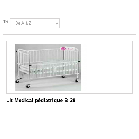
Tri
Lit Medical pédiatrique B-39