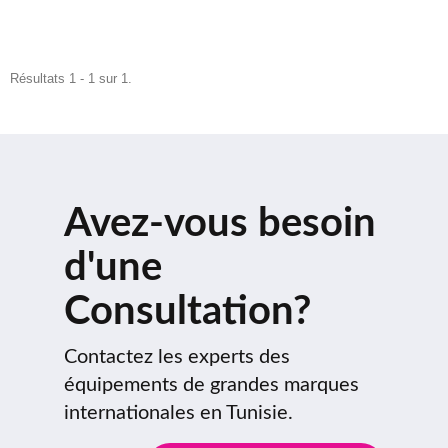
Résultats 1 - 1 sur 1.
Avez-vous besoin
d'une
Consultation?
Contactez les experts des
équipements de grandes marques
internationales en Tunisie.