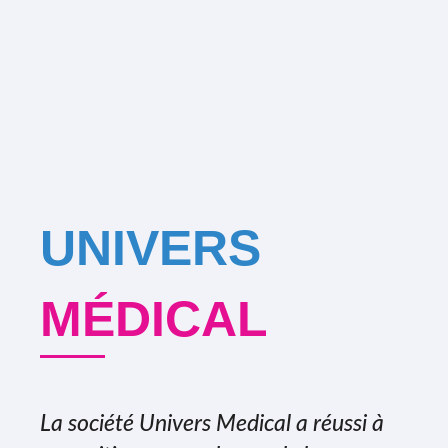
UNIVERS
MÉDICAL
La société Univers Medical a réussi à