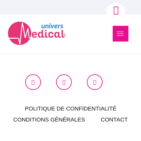
Navigation
bascule
POLITIQUE DE CONFIDENTIALITÉ
CONDITIONS GÉNÉRALES
CONTACT