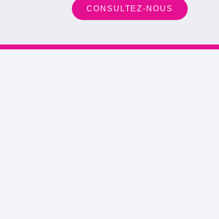
CONSULTEZ-NOUS