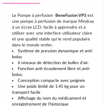
Le Pompe à perfusion
BeneFusion VP3
est
une pompe à perfusion de marque Mindray
à un écran LCD, facile à apprendre et à
utiliser avec une interface utilisateur claire
et une qualité stable qui le rend populaire
dans le monde entier.
Système de pression dynamique et anti-
bolus
6 niveaux de détection de bulles d'air.
Fonction anti-écoulement libre et anti-
bolus.
Conception compacte avec poignée
Une poids limité de 1,45 kg pour un
transport facile
Affichage du nom du médicament et
enregistrement de l’historique