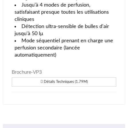
Jusqu’à 4 modes de perfusion,
satisfaisant presque toutes les utilisations
cliniques
Détection ultra-sensible de bulles d'air
jusqu'à 50 lµ
Mode séquentiel prenant en charge une
perfusion secondaire (lancée
automatiquement)
Brochure-VP3
Détails Techniques (1.79M)