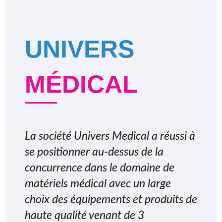
UNIVERS
MÉDICAL
La société Univers Medical a réussi à
se positionner au-dessus de la
concurrence dans le domaine de
matériels médical avec un large
choix des équipements et produits de
haute qualité venant de 3