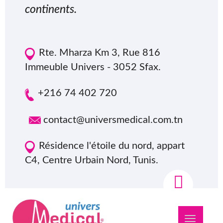
continents.
Rte. Mharza Km 3, Rue 816
Immeuble Univers - 3052 Sfax.
+216 74 402 720
contact@universmedical.com.tn
Résidence l'étoile du nord, appart
C4, Centre Urbain Nord, Tunis.
Navigation