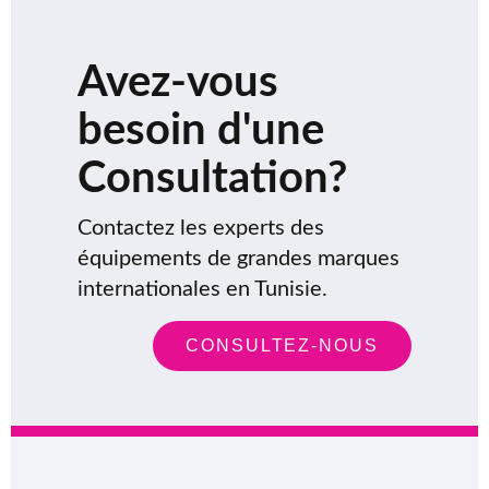
Avez-vous
besoin d'une
Consultation?
Contactez les experts des
équipements de grandes marques
internationales en Tunisie.
CONSULTEZ-NOUS