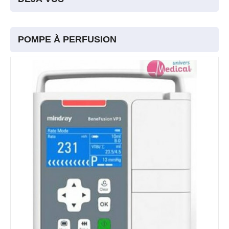
POMPE À PERFUSION