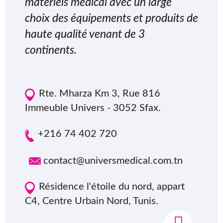
matériels médical avec un large
choix des équipements et produits de
haute qualité venant de 3
continents.
Rte. Mharza Km 3, Rue 816
Immeuble Univers - 3052 Sfax.
+216 74 402 720
contact@universmedical.com.tn
Résidence l'étoile du nord, appart
C4, Centre Urbain Nord, Tunis.