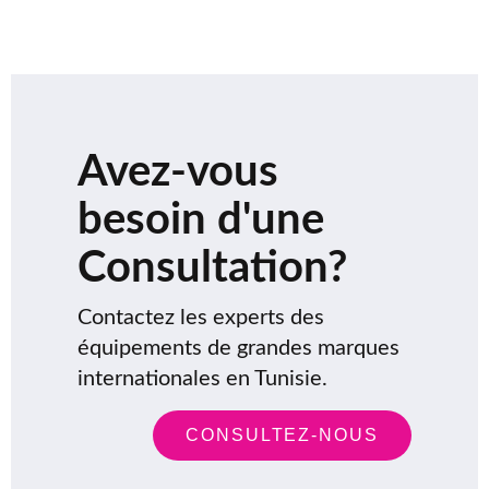
Avez-vous
besoin d'une
Consultation?
Contactez les experts des
équipements de grandes marques
internationales en Tunisie.
CONSULTEZ-NOUS