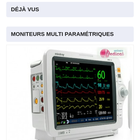
DÉJÀ VUS
MONITEURS MULTI PARAMÉTRIQUES