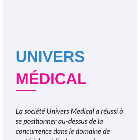
UNIVERS
MÉDICAL
La société Univers Medical a réussi à
se positionner au-dessus de la
concurrence dans le domaine de