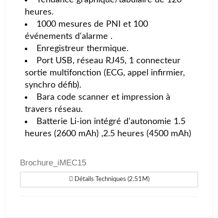
heures.
1000 mesures de PNI et 100
événements d'alarme .
Enregistreur thermique.
Port USB, réseau RJ45, 1 connecteur
sortie multifonction (ECG, appel infirmier,
synchro défib).
Bara code scanner et impression à
travers réseau.
Batterie Li-ion intégré d’autonomie 1.5
heures (2600 mAh) ,2.5 heures (4500 mAh)
Brochure_iMEC15
Détails Techniques (2.51M)