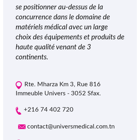
se positionner au-dessus de la
concurrence dans le domaine de
matériels médical avec un large
choix des équipements et produits de
haute qualité venant de 3
continents.
Rte. Mharza Km 3, Rue 816
Immeuble Univers - 3052 Sfax.
+216 74 402 720
contact@universmedical.com.tn