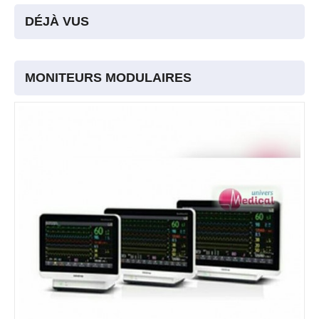
DÉJÀ VUS
MONITEURS MODULAIRES