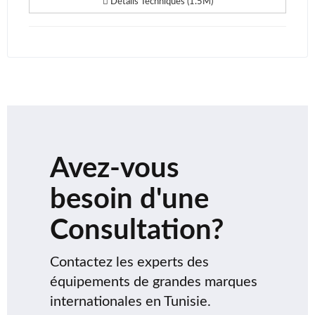
Détails Techniques (1.5M)
Avez-vous
besoin d'une
Consultation?
Contactez les experts des
équipements de grandes marques
internationales en Tunisie.