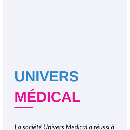
UNIVERS
MÉDICAL
La société Univers Medical a réussi à