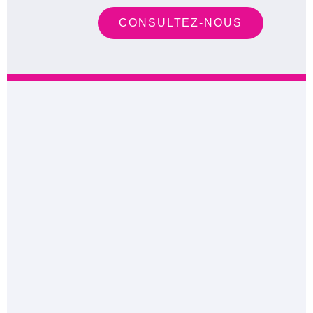
CONSULTEZ-NOUS