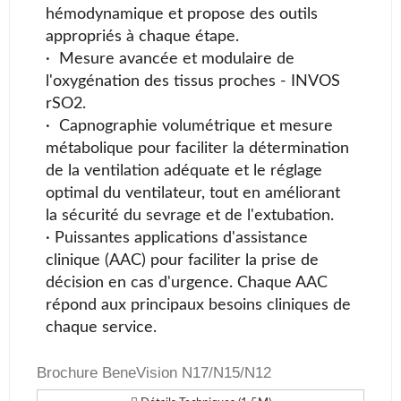
hémodynamique et propose des outils
appropriés à chaque étape.
· Mesure avancée et modulaire de
l'oxygénation des tissus proches - INVOS
rSO2.
· Capnographie volumétrique et mesure
métabolique pour faciliter la détermination
de la ventilation adéquate et le réglage
optimal du ventilateur, tout en améliorant
la sécurité du sevrage et de l'extubation.
·
Puissantes applications d'assistance
clinique (AAC) pour faciliter la prise de
décision en cas d'urgence. Chaque AAC
répond aux principaux besoins cliniques de
chaque service.
Brochure BeneVision N17/N15/N12