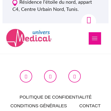
Résidence l'étoile du nord, appart
C4, Centre Urbain Nord, Tunis.
Navigation
bascule
POLITIQUE DE CONFIDENTIALITÉ
CONDITIONS GÉNÉRALES
CONTACT