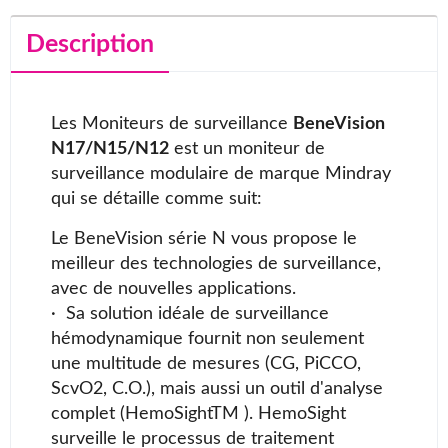
Description
Les Moniteurs de surveillance
BeneVision
N17/N15/N12
est un moniteur de
surveillance modulaire de marque Mindray
qui se détaille comme suit:
Le BeneVision série N vous propose le
meilleur des technologies de surveillance,
avec de nouvelles applications.
· Sa solution idéale de surveillance
hémodynamique fournit non seulement
une multitude de mesures (CG, PiCCO,
ScvO2, C.O.), mais aussi un outil d'analyse
complet (HemoSight
TM
). HemoSight
surveille le processus de traitement