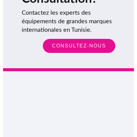
Contactez les experts des
équipements de grandes marques
internationales en Tunisie.
CONSULTEZ-NOUS