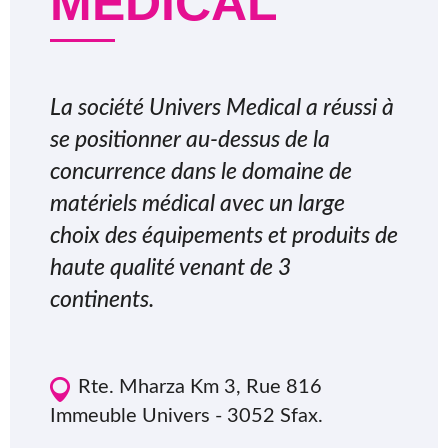
MÉDICAL
La société Univers Medical a réussi à
se positionner au-dessus de la
concurrence dans le domaine de
matériels médical avec un large
choix des équipements et produits de
haute qualité venant de 3
continents.
Rte. Mharza Km 3, Rue 816
Immeuble Univers - 3052 Sfax.