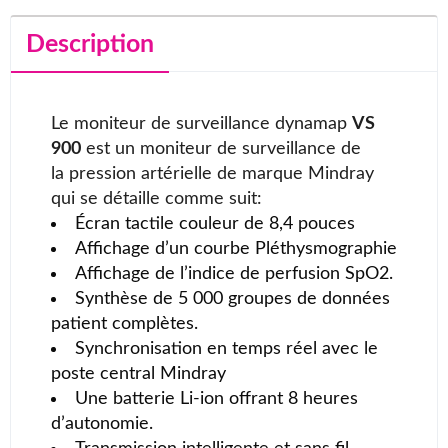
Description
Le moniteur de surveillance dynamap
VS
900
est un moniteur de surveillance de
la pression artérielle de marque Mindray
qui se détaille comme suit:
Écran tactile couleur de 8,4 pouces
Affichage d’un courbe Pléthysmographie
Affichage de l’indice de perfusion SpO2.
Synthèse de 5 000 groupes de données
patient complètes.
Synchronisation en temps réel avec le
poste central Mindray
Une batterie Li-ion offrant 8 heures
d’autonomie.