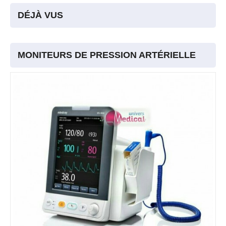
DÉJÀ VUS
MONITEURS DE PRESSION ARTÉRIELLE