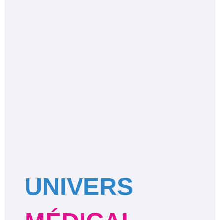
UNIVERS