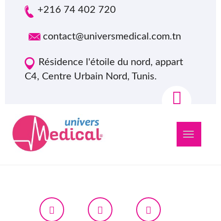
+216 74 402 720
contact@universmedical.com.tn
Résidence l'étoile du nord, appart
C4, Centre Urbain Nord, Tunis.
Navigation
bascule