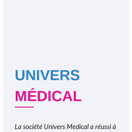
UNIVERS
MÉDICAL
La société Univers Medical a réussi à