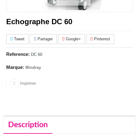
Echographe DC 60
Tweet
Partager
Google+
Pinterest
Reference:
DC 60
Marque:
Mindray
Imprimer
Description