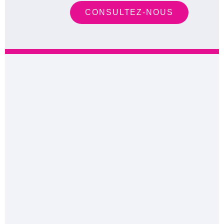
CONSULTEZ-NOUS