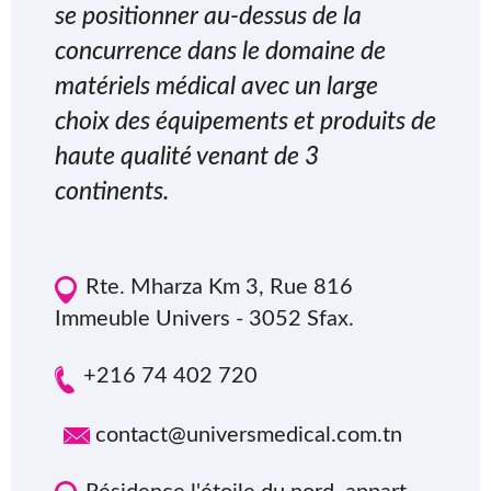
se positionner au-dessus de la
concurrence dans le domaine de
matériels médical avec un large
choix des équipements et produits de
haute qualité venant de 3
continents.
Rte. Mharza Km 3, Rue 816
Immeuble Univers - 3052 Sfax.
+216 74 402 720
contact@universmedical.com.tn