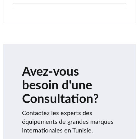
Avez-vous
besoin d'une
Consultation?
Contactez les experts des
équipements de grandes marques
internationales en Tunisie.