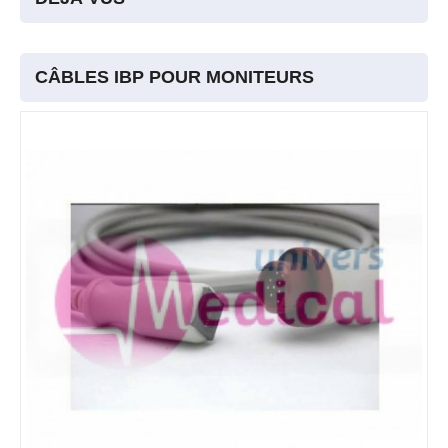
CÂBLES IBP POUR MONITEURS