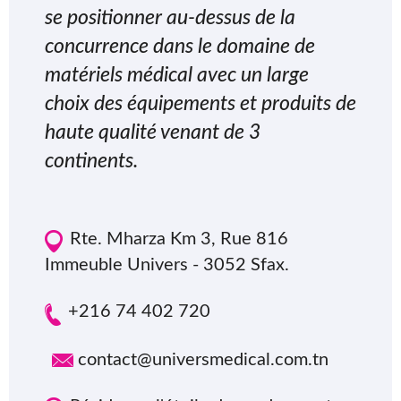
se positionner au-dessus de la
concurrence dans le domaine de
matériels médical avec un large
choix des équipements et produits de
haute qualité venant de 3
continents.
Rte. Mharza Km 3, Rue 816
Immeuble Univers - 3052 Sfax.
+216 74 402 720
contact@universmedical.com.tn