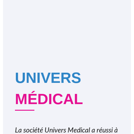
UNIVERS
MÉDICAL
La société Univers Medical a réussi à