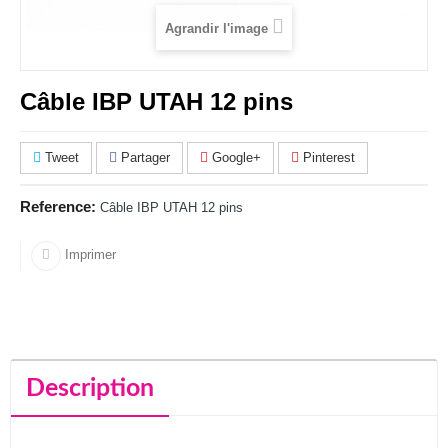
Agrandir l'image
Câble IBP UTAH 12 pins
Tweet
Partager
Google+
Pinterest
Reference:
Câble IBP UTAH 12 pins
Imprimer
Description