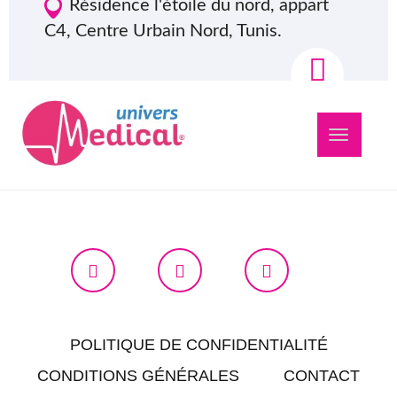
Résidence l'étoile du nord, appart
C4, Centre Urbain Nord, Tunis.
Navigation
bascule
POLITIQUE DE CONFIDENTIALITÉ
CONDITIONS GÉNÉRALES
CONTACT