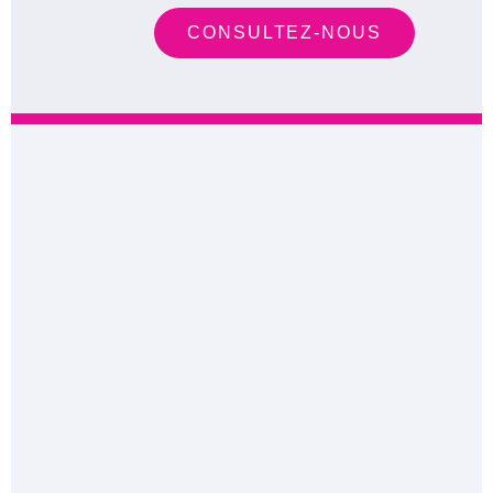
CONSULTEZ-NOUS