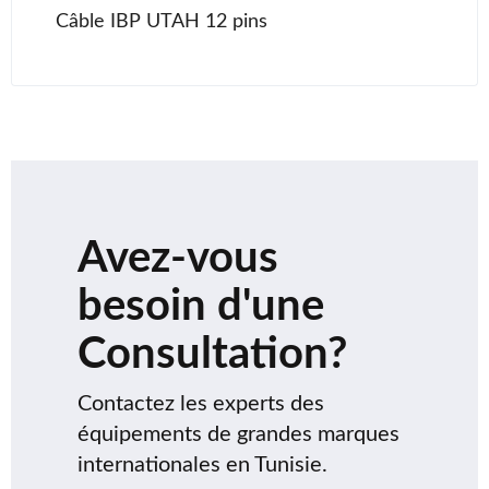
Câble IBP UTAH 12 pins
Avez-vous
besoin d'une
Consultation?
Contactez les experts des
équipements de grandes marques
internationales en Tunisie.