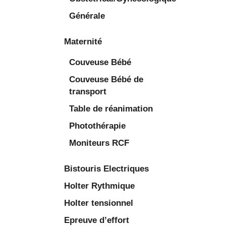
Générale
Maternité
Couveuse Bébé
Couveuse Bébé de
transport
Table de réanimation
Photothérapie
Moniteurs RCF
Bistouris Electriques
Holter Rythmique
Holter tensionnel
Epreuve d’effort