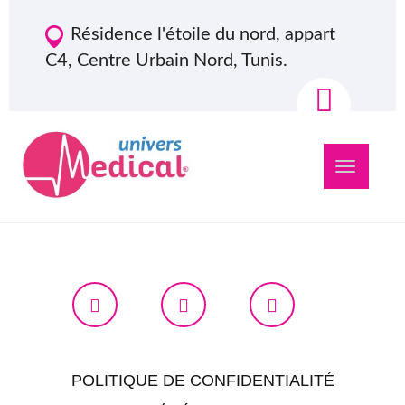
Résidence l'étoile du nord, appart
C4, Centre Urbain Nord, Tunis.
Navigation
bascule
POLITIQUE DE CONFIDENTIALITÉ