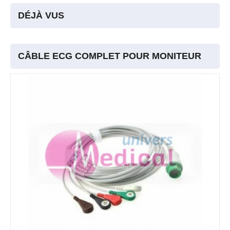
DÉJÀ VUS
CÂBLE ECG COMPLET POUR MONITEUR