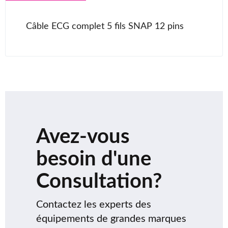
Câble ECG complet 5 fils SNAP 12 pins
Avez-vous
besoin d'une
Consultation?
Contactez les experts des
équipements de grandes marques