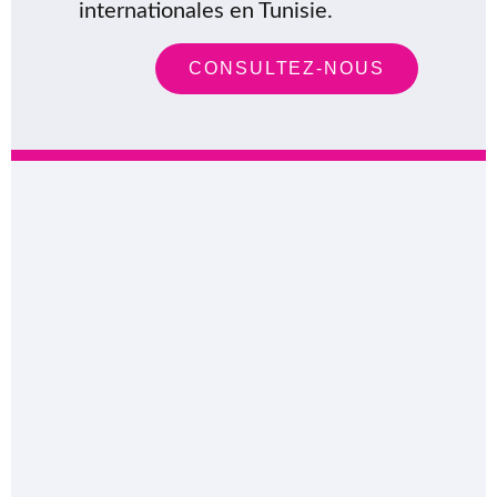
internationales en Tunisie.
CONSULTEZ-NOUS