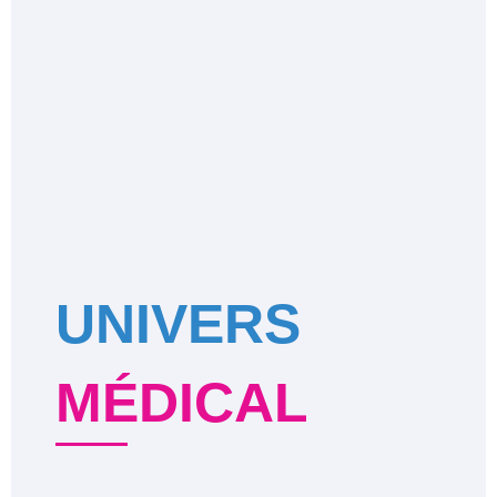
UNIVERS
MÉDICAL