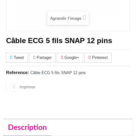
Agrandir l'image
Câble ECG 5 fils SNAP 12 pins
Tweet
Partager
Google+
Pinterest
Reference:
Câble ECG 5 fils SNAP 12 pins
Imprimer
Description