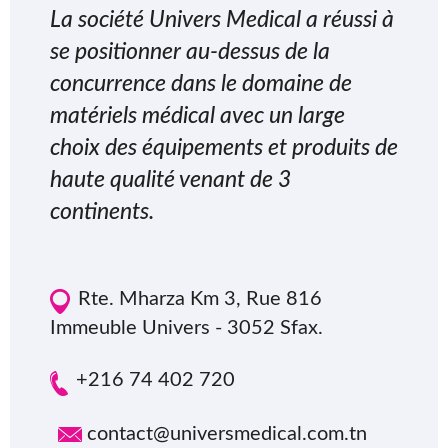
La société Univers Medical a réussi à
se positionner au-dessus de la
concurrence dans le domaine de
matériels médical avec un large
choix des équipements et produits de
haute qualité venant de 3
continents.
Rte. Mharza Km 3, Rue 816
Immeuble Univers - 3052 Sfax.
+216 74 402 720
contact@universmedical.com.tn