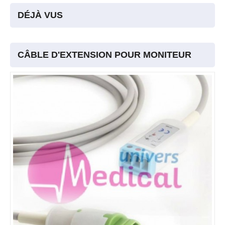
DÉJÀ VUS
CÂBLE D'EXTENSION POUR MONITEUR