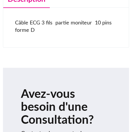
Câble ECG 3 fils partie moniteur 10 pins
forme D
Avez-vous
besoin d'une
Consultation?