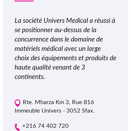
La société Univers Medical a réussi à
se positionner au-dessus de la
concurrence dans le domaine de
matériels médical avec un large
choix des équipements et produits de
haute qualité venant de 3
continents.
Rte. Mharza Km 3, Rue 816
Immeuble Univers - 3052 Sfax.
+216 74 402 720