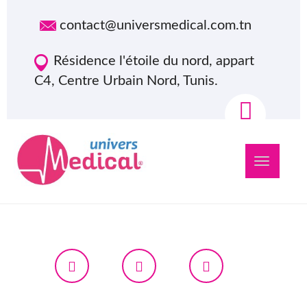
contact@universmedical.com.tn
Résidence l'étoile du nord, appart
C4, Centre Urbain Nord, Tunis.
Navigation
bascule