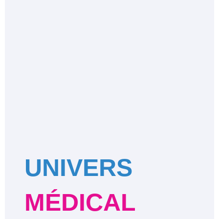
UNIVERS
MÉDICAL