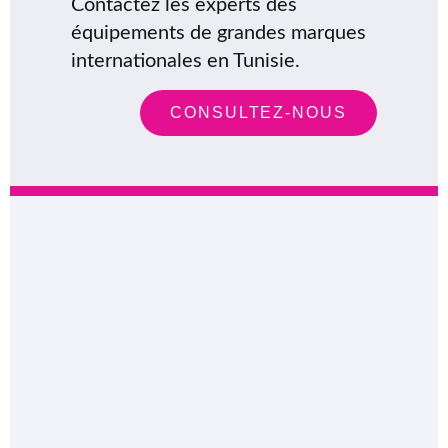
Contactez les experts des
équipements de grandes marques
internationales en Tunisie.
CONSULTEZ-NOUS