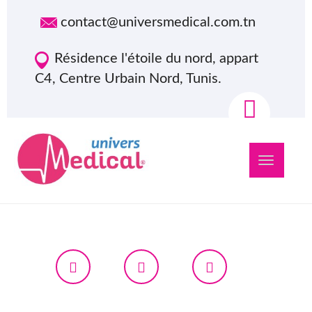
contact@universmedical.com.tn
Résidence l'étoile du nord, appart
C4, Centre Urbain Nord, Tunis.
Navigation
bascule