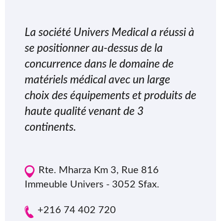
La société Univers Medical a réussi à
se positionner au-dessus de la
concurrence dans le domaine de
matériels médical avec un large
choix des équipements et produits de
haute qualité venant de 3
continents.
Rte. Mharza Km 3, Rue 816
Immeuble Univers - 3052 Sfax.
+216 74 402 720