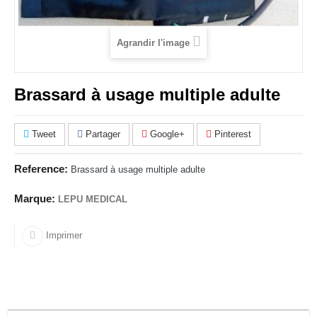
Agrandir l'image
Brassard à usage multiple adulte
Tweet
Partager
Google+
Pinterest
Reference:
Brassard à usage multiple adulte
Marque:
LEPU MEDICAL
Imprimer