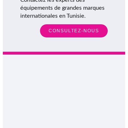
équipements de grandes marques
internationales en Tunisie.
CONSULTEZ-NOUS