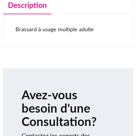
Description
Brassard à usage multiple adulte
Avez-vous
besoin d'une
Consultation?
Contactez les experts des