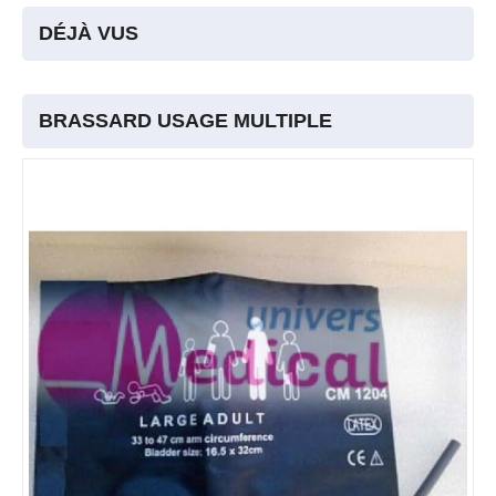
DÉJÀ VUS
BRASSARD USAGE MULTIPLE