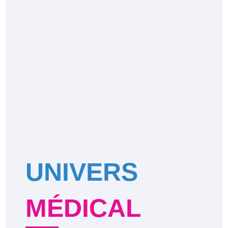
UNIVERS
MÉDICAL