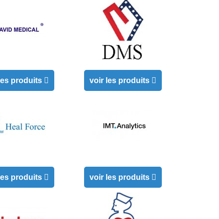
 les produits
voir les produits
 les produits
voir les produits