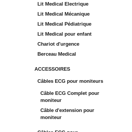
Lit Medical Electrique
Lit Medical Mécanique
Lit Medical Pédiatrique
Lit Medical pour enfant
Chariot d'urgence
Berceau Medical
ACCESSOIRES
Câbles ECG pour moniteurs
Câble ECG Complet pour
moniteur
Câble d'extension pour
moniteur