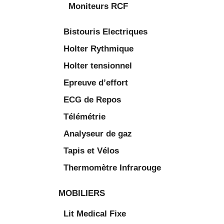
Moniteurs RCF
Bistouris Electriques
Holter Rythmique
Holter tensionnel
Epreuve d’effort
ECG de Repos
Télémétrie
Analyseur de gaz
Tapis et Vélos
Thermomètre Infrarouge
MOBILIERS
Lit Medical Fixe