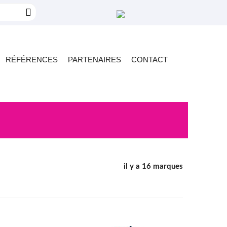
RÉFÉRENCES
PARTENAIRES
CONTACT
il y a 16 marques