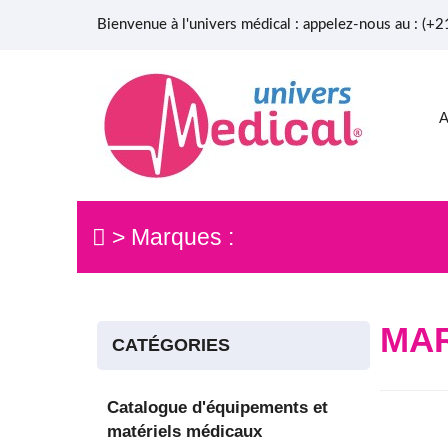
Bienvenue à l'univers médical : appelez-nous au : (
>
Marques :
MA
CATÉGORIES
Catalogue d'équipements et
matériels médicaux