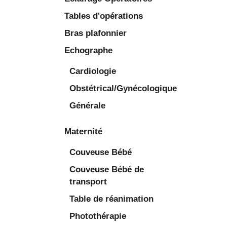
Tables d'opérations
Bras plafonnier
Echographe
Cardiologie
Obstétrical/Gynécologique
Générale
Maternité
Couveuse Bébé
Couveuse Bébé de
transport
Table de réanimation
Photothérapie